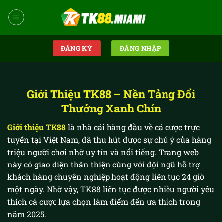
Chuyển
đến
nội
dung
ĐĂNG KÝ
ĐĂNG NHẬP
Giới Thiệu TK88
– Nền Tảng Đổi
Thưởng Xanh Chín
Giới thiệu TK88
là nhà cái hàng đầu về cá cược trực
tuyến tại Việt Nam, đã thu hút được sự chú ý của hàng
triệu người chơi nhờ uy tín và nổi tiếng. Trang web
này có giao diện thân thiện cùng với đội ngũ hỗ trợ
khách hàng chuyên nghiệp hoạt động liên tục 24 giờ
một ngày. Nhờ vậy, TK88 liên tục được nhiều người yêu
thích cá cược lựa chọn làm điểm đến ưa thích trong
năm 2025.