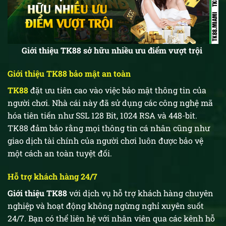
Giới thiệu TK88 sở hữu nhiều ưu điểm vượt trội
Giới thiệu TK88 bảo mật an toàn
TK88
đặt ưu tiên cao vào việc bảo mật thông tin của
người chơi. Nhà cái này đã sử dụng các công nghệ mã
hóa tiên tiến như SSL 128 Bit, 1024 RSA và 448-bit.
TK88 đảm bảo rằng mọi thông tin cá nhân cũng như
giao dịch tài chính của người chơi luôn được bảo vệ
một cách an toàn tuyệt đối.
Hỗ trợ khách hàng 24/7
Giới thiệu TK88
với dịch vụ hỗ trợ khách hàng chuyên
nghiệp và hoạt động không ngừng nghỉ xuyên suốt
24/7. Bạn có thể liên hệ với nhân viên qua các kênh hỗ