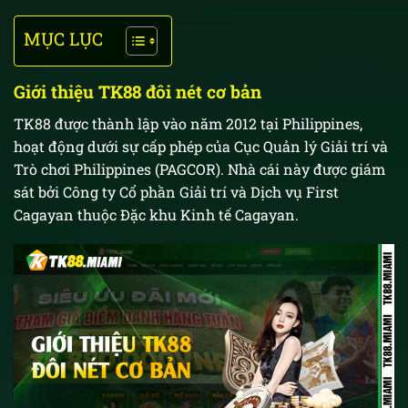
MỤC LỤC
Giới thiệu TK88
đôi nét cơ bản
TK88 được thành lập vào năm 2012 tại Philippines,
hoạt động dưới sự cấp phép của Cục Quản lý Giải trí và
Trò chơi Philippines (PAGCOR). Nhà cái này được giám
sát bởi Công ty Cổ phần Giải trí và Dịch vụ First
Cagayan thuộc Đặc khu Kinh tế Cagayan.