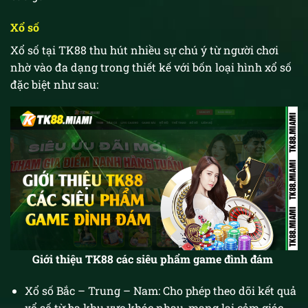
Xổ số
Xổ số tại TK88 thu hút nhiều sự chú ý từ người chơi
nhờ vào đa dạng trong thiết kế với bốn loại hình xổ số
đặc biệt như sau:
Giới thiệu TK88 các siêu phẩm game đình đám
Xổ số Bắc – Trung – Nam: Cho phép theo dõi kết quả
xổ số từ ba khu vực khác nhau, mang lại cảm giác